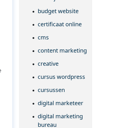
budget website
certificaat online
cms
content marketing
creative
e
cursus wordpress
cursussen
digital marketeer
digital marketing
bureau