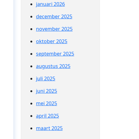
januari 2026
december 2025
november 2025
oktober 2025
september 2025
augustus 2025
juli 2025
juni 2025
mei 2025
april 2025
maart 2025