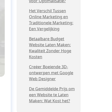
voor Optimalisatie?
Het Verschil Tussen
Online Marketing en
Traditionele Marketing:
Een Vergelijking
Betaalbare Budget
Website Laten Maken:
Kwaliteit Zonder Hoge
Kosten
Creëer Boeiende 3D-
ontwerpen met Google
Web Designer
De Gemiddelde Prijs om
een Website te Laten
Maken: Wat Kost het?