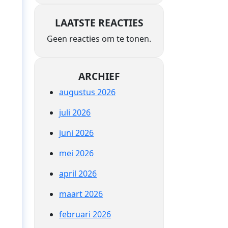
LAATSTE REACTIES
Geen reacties om te tonen.
ARCHIEF
n
augustus 2026
juli 2026
juni 2026
mei 2026
april 2026
maart 2026
februari 2026