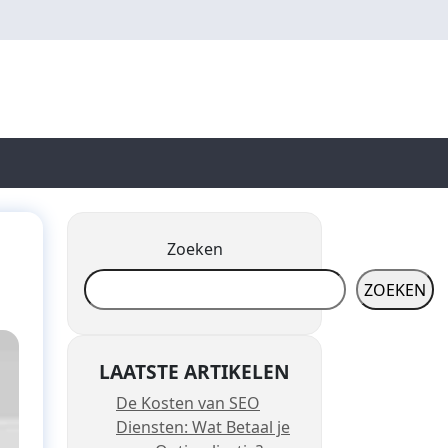
Zoeken
ZOEKEN
LAATSTE ARTIKELEN
De Kosten van SEO
Diensten: Wat Betaal je