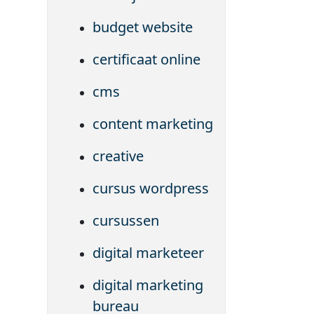
budget website
certificaat online
cms
content marketing
creative
cursus wordpress
cursussen
digital marketeer
digital marketing
bureau