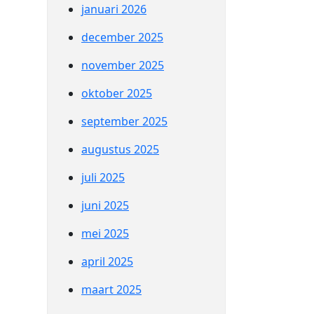
januari 2026
december 2025
november 2025
oktober 2025
september 2025
augustus 2025
juli 2025
juni 2025
mei 2025
april 2025
maart 2025