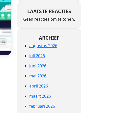
LAATSTE REACTIES
Geen reacties om te tonen.
ARCHIEF
augustus 2026
juli 2026
juni 2026
mei 2026
april 2026
maart 2026
februari 2026