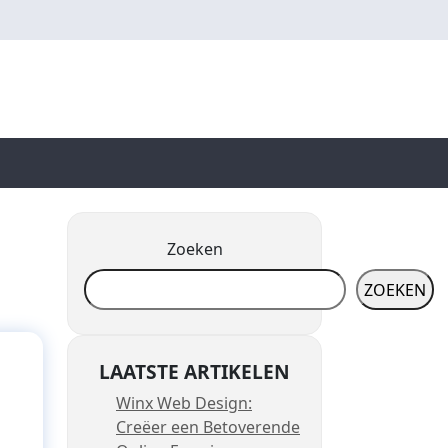
Zoeken
ZOEKEN
LAATSTE ARTIKELEN
Winx Web Design:
Creëer een Betoverende