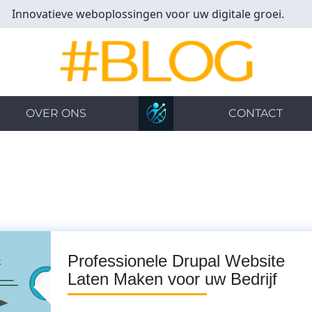
Innovatieve weboplossingen voor uw digitale groei.
OVER ONS
CONTACT
Professionele Drupal Website
Laten Maken voor uw Bedrijf