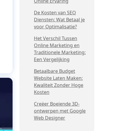
Online Ervaring
De Kosten van SEO
Diensten: Wat Betaal je
voor Optimalisatie?
Het Verschil Tussen
Online Marketing en
Traditionele Marketing:
Een Vergelijking
Betaalbare Budget
Website Laten Maken:
Kwaliteit Zonder Hoge
Kosten
Creëer Boeiende 3D-
ontwerpen met Google
Web Designer