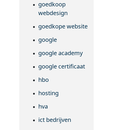
goedkoop
webdesign
goedkope website
google
google academy
google certificaat
hbo
hosting
hva
ict bedrijven