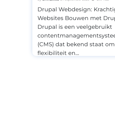
Drupal Webdesign: Krachti
Websites Bouwen met Dru
Drupal is een veelgebruikt
contentmanagementsyst
(CMS) dat bekend staat om 
flexibiliteit en…